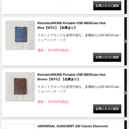
Retrokits/RK006 Portable USB MIDI/Gate Hub
Blue【WTG】【在庫あり】
スタンドアロンでも使用可能な、多機能なUSB MIDI/Gate・
ミュージック・ハブ
価格： 33,000円(税込)
Retrokits/RK006 Portable USB MIDI/Gate Hub
Brown【WTG】【在庫あり】
スタンドアロンでも使用可能な、多機能なUSB MIDI/Gate・
ミュージック・ハブ
価格： 33,000円(税込)
UNIVERSAL AUDIO/EMT 250 Classic Electronic