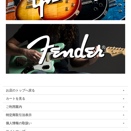
お店のトップへ戻る
カートを見る
ご利用案内
特定商取引法表示
個人情報の取扱い