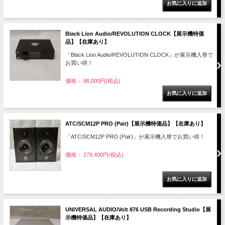
Black Lion Audio/REVOLUTION CLOCK【展示機特価
品】【在庫あり】
「Black Lion Audio/REVOLUTION CLOCK」が展示機入替で
お買い得！
価格： 88,000円(税込)
ATC/SCM12P PRO (Pair)【展示機特価品】【在庫あり】
「ATC/SCM12P PRO (Pair)」が展示機入替でお買い得！
価格： 279,400円(税込)
UNIVERSAL AUDIO/Volt 876 USB Recording Studio【展
示機特価品】【在庫あり】