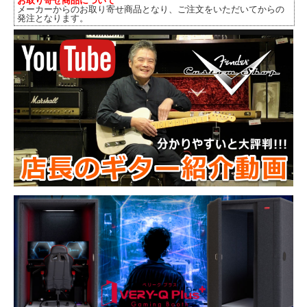
お取り寄せ商品について
メーカーからのお取り寄せ商品となり、ご注文をいただいてからの
発注となります。