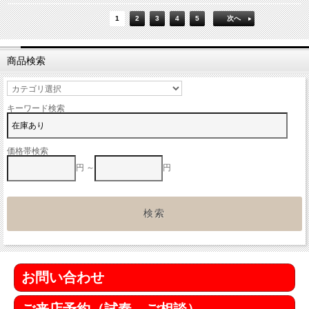
1
2
3
4
5
次へ
商品検索
キーワード検索
価格帯検索
円 ～
円
お問い合わせ