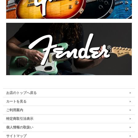
お店のトップへ戻る
カートを見る
ご利用案内
特定商取引法表示
個人情報の取扱い
サイトマップ