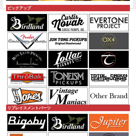
ピックアップ
リプレイスメントパーツ