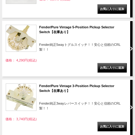
Fender/Pure Vintage 5-Position Pickup Selector
Switch【在庫あり】
Fender純正5wayトグルスイッチ！！安心と信頼のCRL
製！！
価格： 4,290円(税込)
Fender/Pure Vintage 3-Position Pickup Selector
Switch【在庫あり】
Fender純正3wayレバースイッチ！！安心と信頼のCRL
製！！
価格： 3,740円(税込)