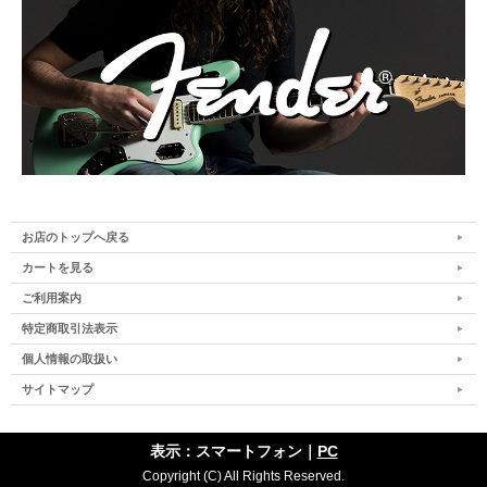
お店のトップへ戻る
カートを見る
ご利用案内
特定商取引法表示
個人情報の取扱い
サイトマップ
表示：スマートフォン｜
PC
Copyright (C) All Rights Reserved.