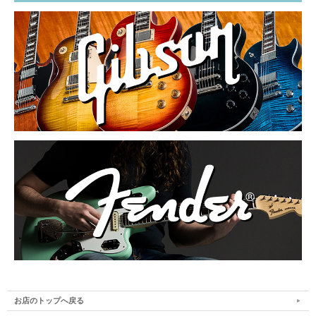
お店のトップへ戻る