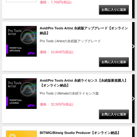
価格： 7,700円(税込)
Avid/Pro Tools Artist 永続版アップグレード【オンライン
納品】
Pro Tools | Artistの永続版アップグレード
価格： 10,604円(税込)
Avid/Pro Tools Artist 永続ライセンス【永続版新規購入】
【オンライン納品】
Pro Tools | Ultimateの永続ライセンス版
価格： 32,505円(税込)
BITWIG/Bitwig Studio Producer【オンライン納品】