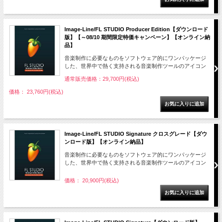
Image-Line/FL STUDIO Producer Edition【ダウンロード
版】【～08/10 期間限定特価キャンペーン】【オンライン納
品】
音楽制作に必要なものをソフトウェア的にワンパッケージ
した、世界中で熱く支持される音楽制作ツールのアイコン
通常販売価格：29,700円(税込)
価格： 23,760円(税込)
Image-Line/FL STUDIO Signature クロスグレード【ダウ
ンロード版】【オンライン納品】
音楽制作に必要なものをソフトウェア的にワンパッケージ
した、世界中で熱く支持される音楽制作ツールのアイコン
価格： 20,900円(税込)