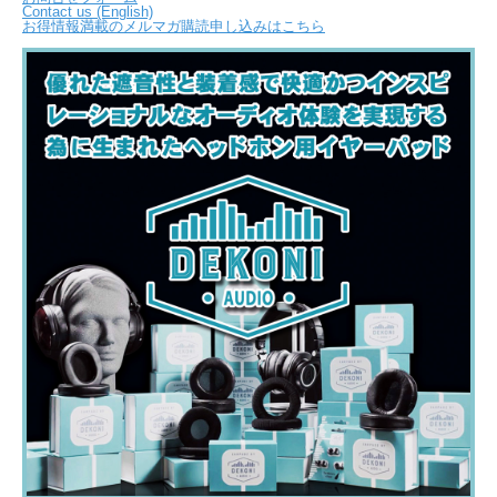
Contact us (English)
お得情報満載のメルマガ購読申し込みはこちら