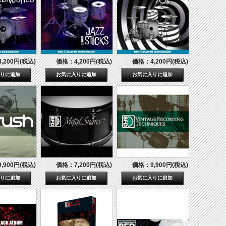
,200円(税込)
価格：4,200円(税込)
価格：4,200円(税込)
,900円(税込)
価格：7,200円(税込)
価格：9,900円(税込)