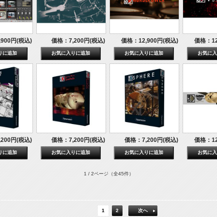
900円(税込)
価格：7,200円(税込)
価格：12,900円(税込)
価格：12
200円(税込)
価格：7,200円(税込)
価格：7,200円(税込)
価格：12
1 / 2ページ
（全45件）
1
2
次へ