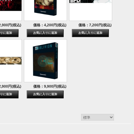
,900円(税込)
価格：4,200円(税込)
価格：7,200円(税込)
,900円(税込)
価格：9,900円(税込)