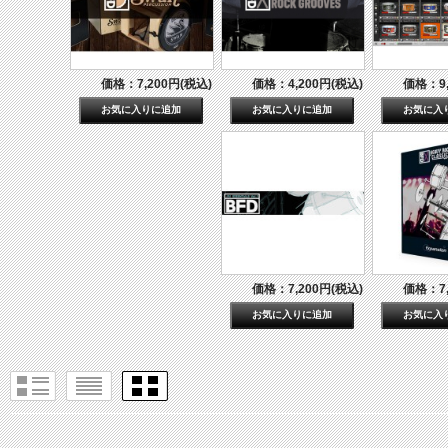
価格：7,200円(税込)
価格：4,200円(税込)
価格：9,
価格：7,200円(税込)
価格：7,