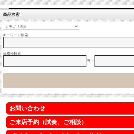
商品検索
キーワード検索
価格帯検索
円 ～
お問い合わせ
ご来店予約（試奏、ご相談）