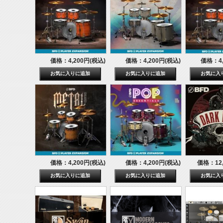
価格：4,200円(税込)
価格：4,200円(税込)
価格：4,
価格：4,200円(税込)
価格：4,200円(税込)
価格：12,