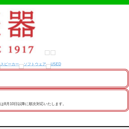
は8月10日以降に順次対応いたします。