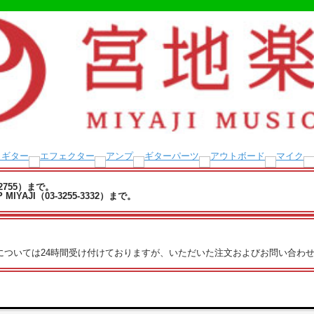
-2755）まで。
YAJI（03-3255-3332）まで。
文については24時間受け付けておりますが、いただいた注文およびお問い合わせ