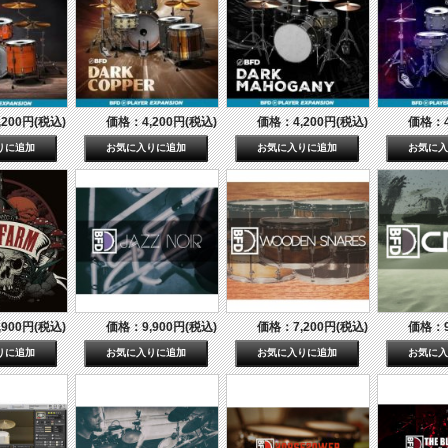
200円(税込)
価格：4,200円(税込)
価格：4,200円(税込)
価格：4
900円(税込)
価格：9,900円(税込)
価格：7,200円(税込)
価格：9