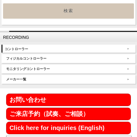
RECORDING
コントローラー
フィジカルコントローラー
モニタリングコントローラー
メーカー一覧
お問い合わせ
ご来店予約（試奏、ご相談）
Click here for inquiries (English)