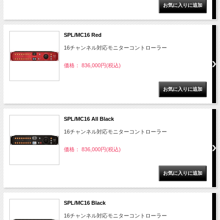
SPL/MC16 Red
16チャンネル対応モニターコントローラー
価格： 836,000円(税込)
SPL/MC16 All Black
16チャンネル対応モニターコントローラー
価格： 836,000円(税込)
SPL/MC16 Black
16チャンネル対応モニターコントローラー