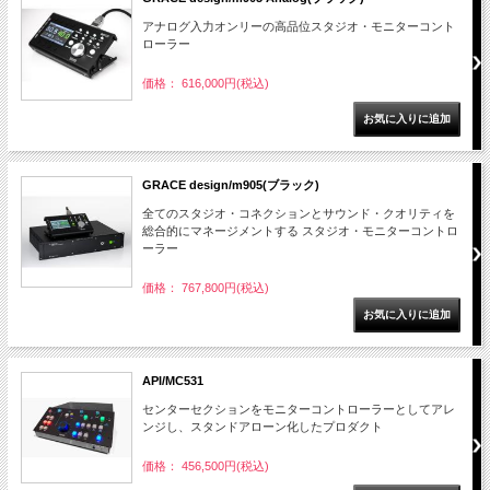
アナログ入力オンリーの高品位スタジオ・モニターコント
ローラー
価格： 616,000円(税込)
GRACE design/m905(ブラック)
全てのスタジオ・コネクションとサウンド・クオリティを
総合的にマネージメントする スタジオ・モニターコントロ
ーラー
価格： 767,800円(税込)
API/MC531
センターセクションをモニターコントローラーとしてアレ
ンジし、スタンドアローン化したプロダクト
価格： 456,500円(税込)