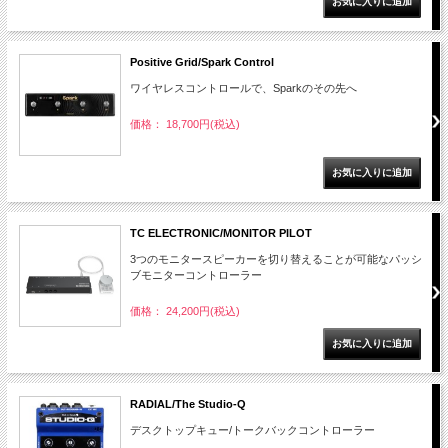
Positive Grid/Spark Control
ワイヤレスコントロールで、Sparkのその先へ
価格： 18,700円(税込)
TC ELECTRONIC/MONITOR PILOT
3つのモニタースピーカーを切り替えることが可能なパッシ
ブモニターコントローラー
価格： 24,200円(税込)
RADIAL/The Studio-Q
デスクトップキュー/トークバックコントローラー