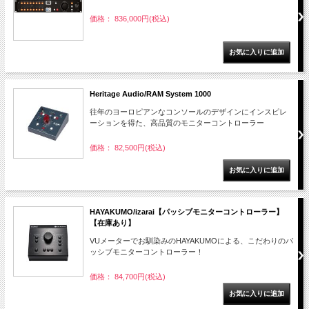
価格： 836,000円(税込)
Heritage Audio/RAM System 1000
往年のヨーロピアンなコンソールのデザインにインスピレ
ーションを得た、高品質のモニターコントローラー
価格： 82,500円(税込)
HAYAKUMO/izarai【パッシブモニターコントローラー】
【在庫あり】
VUメーターでお馴染みのHAYAKUMOによる、こだわりのパ
ッシブモニターコントローラー！
価格： 84,700円(税込)