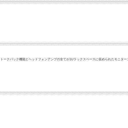
トークバック機能とヘッドフォンアンプの全てが1Uラックスペースに収められたモニター