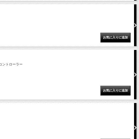
コントローラー