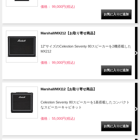
価格： 99,000円(税込)
Marshall/MX212【お取り寄せ商品】
12”サイズのCelestion Seventy 80スピーカーを2機搭載した
MX212
価格： 99,000円(税込)
Marshall/MX112【お取り寄せ商品】
Celestion Seventy 80スピーカーを1基搭載したコンパクト
なスピーカーキャビネット
価格： 55,000円(税込)