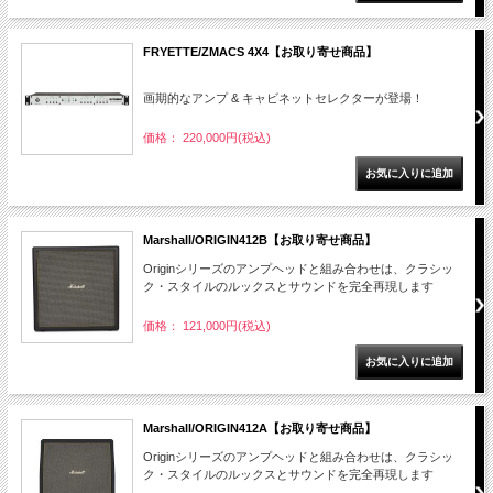
FRYETTE/ZMACS 4X4【お取り寄せ商品】
画期的なアンプ & キャビネットセレクターが登場！
価格： 220,000円(税込)
Marshall/ORIGIN412B【お取り寄せ商品】
Originシリーズのアンプヘッドと組み合わせは、クラシッ
ク・スタイルのルックスとサウンドを完全再現します
価格： 121,000円(税込)
Marshall/ORIGIN412A【お取り寄せ商品】
Originシリーズのアンプヘッドと組み合わせは、クラシッ
ク・スタイルのルックスとサウンドを完全再現します