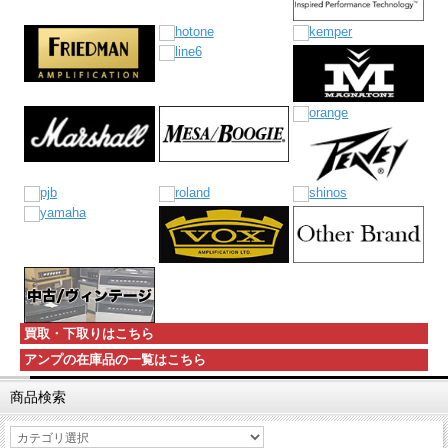
買取・下取りはこちら
アンプの在庫品の一覧はこちら
商品検索