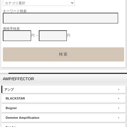
キーワード検索
価格帯検索
円 ～
円
AMP/EFFECTOR
アンプ
BLACKSTAR
Bogner
Demeter Amprification