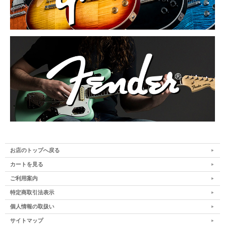
お店のトップへ戻る
カートを見る
ご利用案内
特定商取引法表示
個人情報の取扱い
サイトマップ