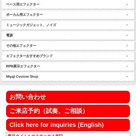
ベース用エフェクター
ボーカル用エフェクター
ミュージックガジェット、ノイズ
電源
その他エフェクター
エフェクターおすすめブランド
RPM展示エフェクター
Miyaji Custom Shop
お問い合わせ
ご来店予約（試奏、ご相談）
Click here for inquiries (English)