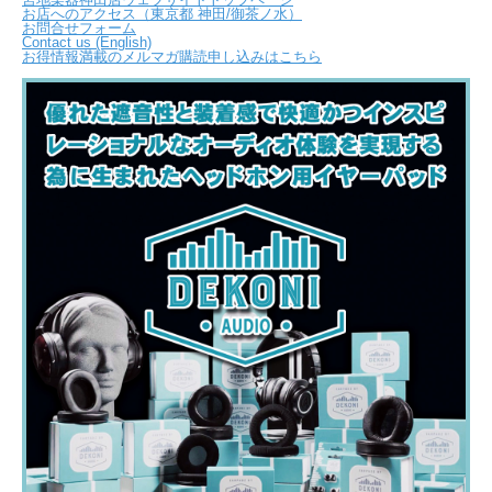
お店へのアクセス（東京都 神田/御茶ノ水）
お問合せフォーム
Contact us (English)
お得情報満載のメルマガ購読申し込みはこちら