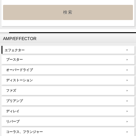
AMP/EFFECTOR
エフェクター
ブースター
オーバードライブ
ディストーション
ファズ
プリアンプ
ディレイ
リバーブ
コーラス、フランジャー