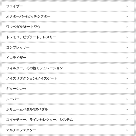
フェイザー
オクターバー/ピッチシフター
ワウペダル/オートワウ
トレモロ、ビブラート、レスリー
コンプレッサー
イコライザー
フィルター、その他モジュレーション
ノイズリダクション/ノイズゲート
ギターシンセ
ルーパー
ボリュームペダル/EXペダル
スイッチャー、ラインセレクター、システム
マルチエフェクター