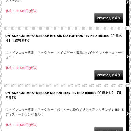
ァズペダル！
価格： 38,500円(税込)
UNTAKE GUITARS/"UNTAKE HI GAIN DISTORTION" by No.8 effects【在庫あ
り】【送料無料】
ジャズマスター専用エフェクター！ノイズゲート搭載のハイゲイン・ディストーシ
ョン！
価格： 38,500円(税込)
UNTAKE GUITARS/"UNTAKE DISTORTION" by No.8 effects【在庫あり】【送
料無料】
ジャズマスター専用エフェクター！ボリューム操作で抜けの良いクランチも作れる
ディストーションペダル！
価格： 38,500円(税込)