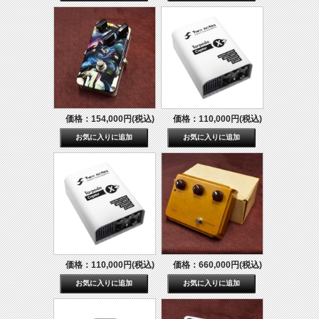
価格：154,000円(税込)
価格：110,000円(税込)
価格：110,000円(税込)
価格：660,000円(税込)