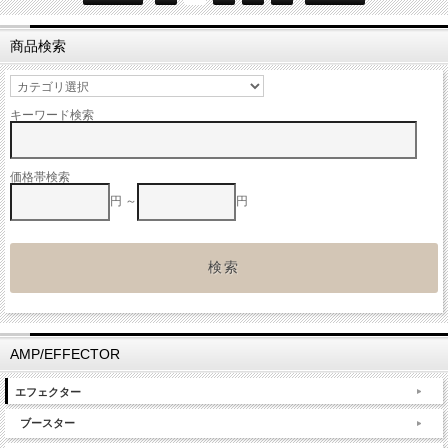
商品検索
キーワード検索
価格帯検索
円 ～
円
AMP/EFFECTOR
エフェクター
ブースター