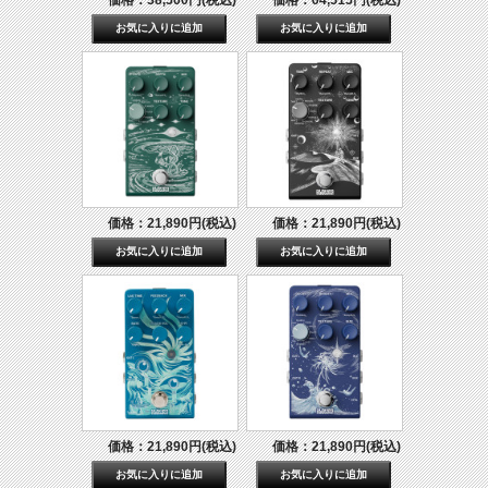
価格：38,500円(税込)
価格：64,515円(税込)
価格：21,890円(税込)
価格：21,890円(税込)
価格：21,890円(税込)
価格：21,890円(税込)