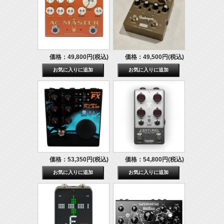
価格：49,800円(税込)
価格：49,500円(税込)
価格：53,350円(税込)
価格：54,800円(税込)