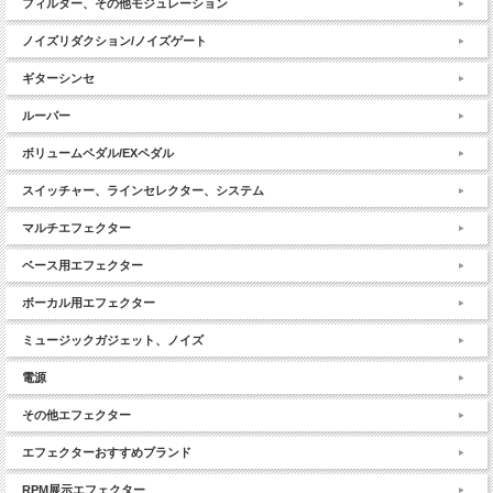
フィルター、その他モジュレーション
ノイズリダクション/ノイズゲート
ギターシンセ
ルーパー
ボリュームペダル/EXペダル
スイッチャー、ラインセレクター、システム
マルチエフェクター
ベース用エフェクター
ボーカル用エフェクター
ミュージックガジェット、ノイズ
電源
その他エフェクター
エフェクターおすすめブランド
RPM展示エフェクター