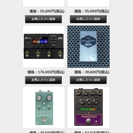
価格：55,000円(税込)
価格：55,000円(税込)
価格：176,000円(税込)
価格：39,600円(税込)