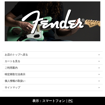
お店のトップへ戻る
カートを見る
ご利用案内
特定商取引法表示
個人情報の取扱い
サイトマップ
表示：スマートフォン｜
PC