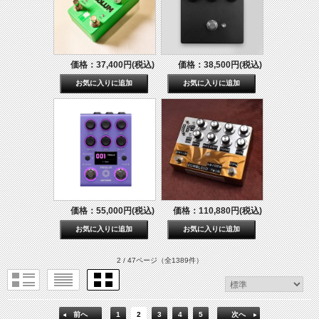
価格：37,400円(税込)
価格：38,500円(税込)
価格：55,000円(税込)
価格：110,880円(税込)
2 / 47ページ
（全1389件）
前へ
1
2
3
4
5
次へ