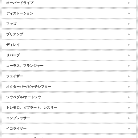
オーバードライブ
ディストーション
ファズ
プリアンプ
ディレイ
リバーブ
コーラス、フランジャー
フェイザー
オクターバー/ピッチシフター
ワウペダル/オートワウ
トレモロ、ビブラート、レスリー
コンプレッサー
イコライザー