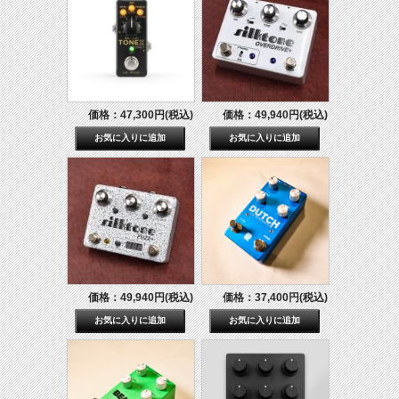
価格：47,300円(税込)
価格：49,940円(税込)
価格：49,940円(税込)
価格：37,400円(税込)