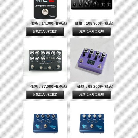
価格：14,300円(税込)
価格：108,900円(税込)
価格：77,000円(税込)
価格：68,200円(税込)