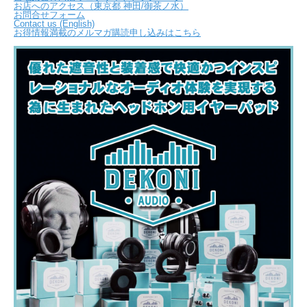
お店へのアクセス（東京都 神田/御茶ノ水）
お問合せフォーム
Contact us (English)
お得情報満載のメルマガ購読申し込みはこちら