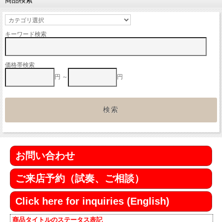
商品検索
キーワード検索
価格帯検索
円 ～
円
お問い合わせ
ご来店予約（試奏、ご相談）
Click here for inquiries (English)
商品タイトルのステータス表記