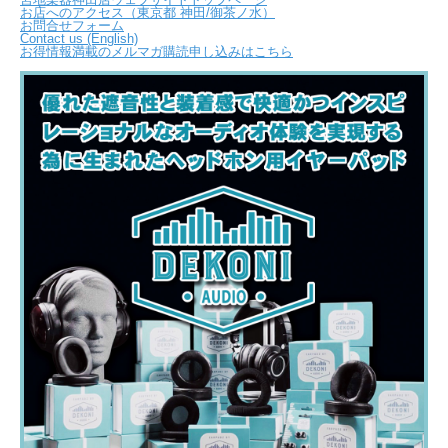
お店へのアクセス（東京都 神田/御茶ノ水）
お問合せフォーム
Contact us (English)
お得情報満載のメルマガ購読申し込みはこちら