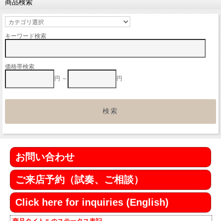
商品検索
キーワード検索
価格帯検索
円 ～
円
お問い合わせ
ご来店予約（試奏、ご相談）
Click here for inquiries (English)