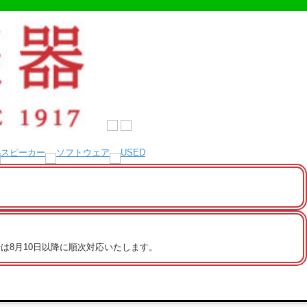
は8月10日以降に順次対応いたします。