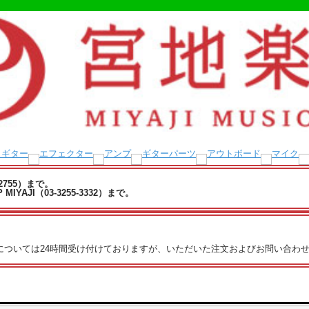
-2755）まで。
YAJI（03-3255-3332）まで。
文については24時間受け付けておりますが、いただいた注文およびお問い合わせ