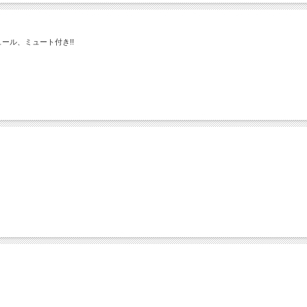
ール、ミュート付き!!