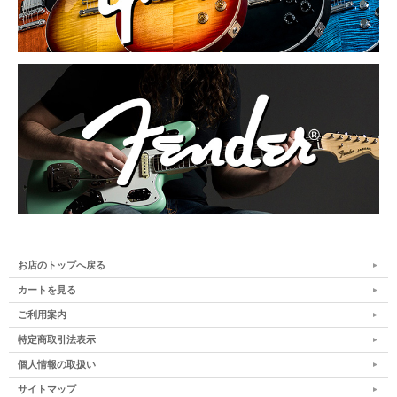
お店のトップへ戻る
カートを見る
ご利用案内
特定商取引法表示
個人情報の取扱い
サイトマップ