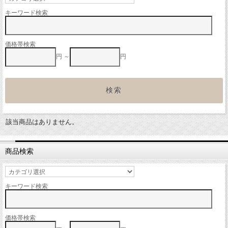
キーワード検索
価格帯検索
円 ～
円
該当商品はありません。
商品検索
キーワード検索
価格帯検索