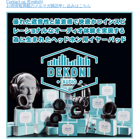
Contact us (English)
お得情報満載のメルマガ購読申し込みはこちら