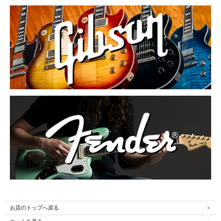
お店のトップへ戻る