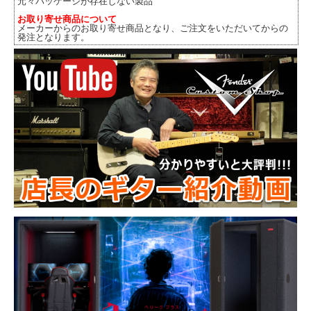
元々パッケージが存在しない製品
お取り寄せ商品について
メーカーからのお取り寄せ商品となり、ご注文をいただいてからの
発注となります。