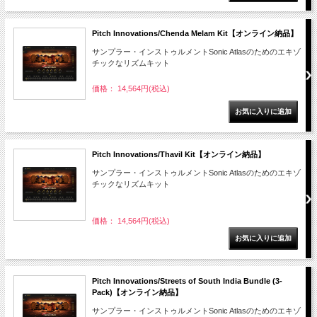
Pitch Innovations/Chenda Melam Kit【オンライン納品】
サンプラー・インストゥルメントSonic Atlasのためのエキゾ
チックなリズムキット
価格： 14,564円(税込)
Pitch Innovations/Thavil Kit【オンライン納品】
サンプラー・インストゥルメントSonic Atlasのためのエキゾ
チックなリズムキット
価格： 14,564円(税込)
Pitch Innovations/Streets of South India Bundle (3-
Pack)【オンライン納品】
サンプラー・インストゥルメントSonic Atlasのためのエキゾ