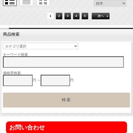
1
2
3
4
5
次へ
商品検索
キーワード検索
価格帯検索
円 ～
円
お問い合わせ