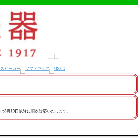
は8月10日以降に順次対応いたします。