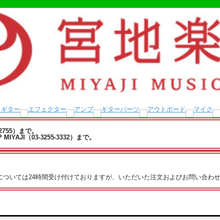
-2755）まで。
YAJI（03-3255-3332）まで。
文については24時間受け付けておりますが、いただいた注文およびお問い合わせ