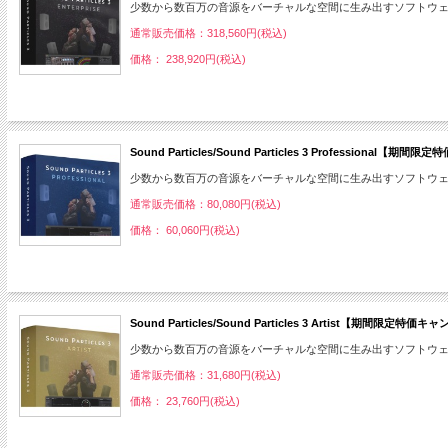
少数から数百万の音源をバーチャルな空間に生み出すソフトウ
通常販売価格：318,560円(税込)
価格： 238,920円(税込)
Sound Particles/Sound Particles 3 Professio
少数から数百万の音源をバーチャルな空間に生み出すソフトウ
通常販売価格：80,080円(税込)
価格： 60,060円(税込)
Sound Particles/Sound Particles 3 Artist【期間
少数から数百万の音源をバーチャルな空間に生み出すソフトウ
通常販売価格：31,680円(税込)
価格： 23,760円(税込)