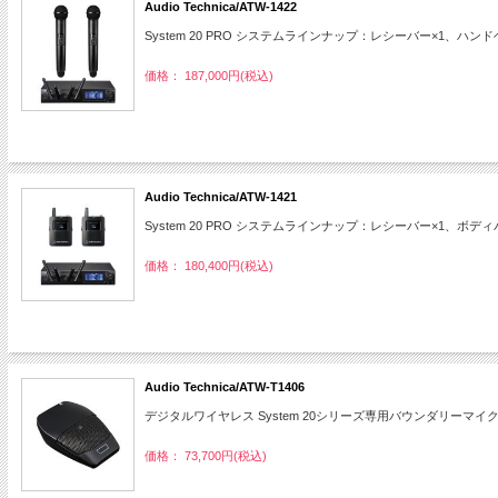
Audio Technica/ATW-1422
System 20 PRO システムラインナップ：レシーバー×1、ハ
価格： 187,000円(税込)
Audio Technica/ATW-1421
System 20 PRO システムラインナップ：レシーバー×1、ボ
価格： 180,400円(税込)
Audio Technica/ATW-T1406
デジタルワイヤレス System 20シリーズ専用バウンダリーマ
価格： 73,700円(税込)