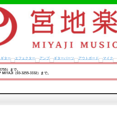
-2755）まで。
YAJI（03-3255-3332）まで。