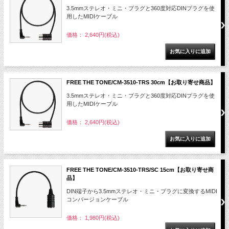
3.5mmステレオ・ミニ・プラグと360度対応DINプラグを使
用したMIDIケーブル
価格： 2,640円(税込)
FREE THE TONE/CM-3510-TRS 30cm【お取り寄せ商品】
3.5mmステレオ・ミニ・プラグと360度対応DINプラグを使
用したMIDIケーブル
価格： 2,640円(税込)
FREE THE TONE/CM-3510-TRS/SC 15cm【お取り寄せ商
品】
DIN端子から3.5mmステレオ・ミニ・プラグに変換するMIDI
コンバージョンケーブル
価格： 1,980円(税込)