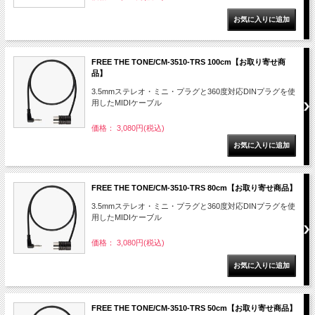
FREE THE TONE/CM-3510-TRS 100cm【お取り寄せ商
品】
3.5mmステレオ・ミニ・プラグと360度対応DINプラグを使
用したMIDIケーブル
価格： 3,080円(税込)
FREE THE TONE/CM-3510-TRS 80cm【お取り寄せ商品】
3.5mmステレオ・ミニ・プラグと360度対応DINプラグを使
用したMIDIケーブル
価格： 3,080円(税込)
FREE THE TONE/CM-3510-TRS 50cm【お取り寄せ商品】