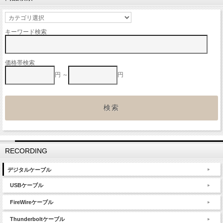
キーワード検索
価格帯検索
円 ～
円
RECORDING
デジタルケーブル
USBケーブル
FireWireケーブル
Thunderboltケーブル