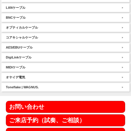
LANケーブル
BNCケーブル
オプティカルケーブル
コアキシャルケーブル
AES/EBUケーブル
DigiLinkケーブル
MIDIケーブル
オヤイデ電気
Toneflake | WAGNUS.
お問い合わせ
ご来店予約（試奏、ご相談）