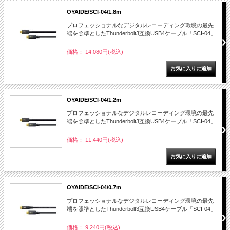
OYAIDE/SCI-04/1.8m
プロフェッショナルなデジタルレコーディング環境の最先
端を照準としたThunderbolt3互換USB4ケーブル「SCI-04」
価格： 14,080円(税込)
OYAIDE/SCI-04/1.2m
プロフェッショナルなデジタルレコーディング環境の最先
端を照準としたThunderbolt3互換USB4ケーブル「SCI-04」
価格： 11,440円(税込)
OYAIDE/SCI-04/0.7m
プロフェッショナルなデジタルレコーディング環境の最先
端を照準としたThunderbolt3互換USB4ケーブル「SCI-04」
価格： 9,240円(税込)