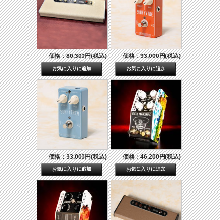
価格：80,300円(税込)
価格：33,000円(税込)
価格：33,000円(税込)
価格：46,200円(税込)