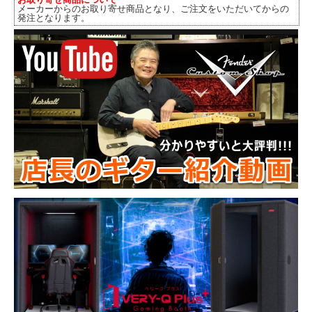
メーカーからのお取り寄せ商品となり、ご注文をいただいてからの
発注となります。