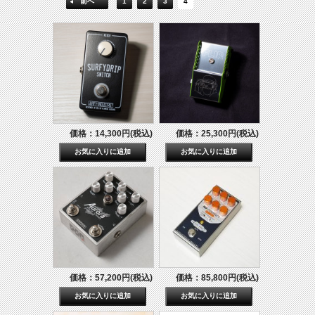
前へ
1
2
3
4
価格：14,300円(税込)
価格：25,300円(税込)
価格：57,200円(税込)
価格：85,800円(税込)