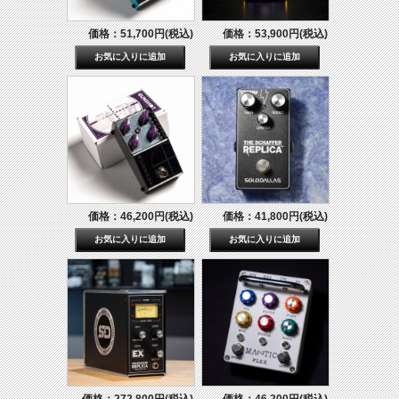
価格：51,700円(税込)
価格：53,900円(税込)
価格：46,200円(税込)
価格：41,800円(税込)
価格：272,800円(税込)
価格：46,200円(税込)