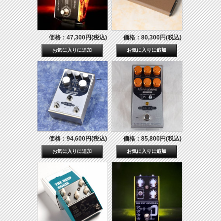
価格：47,300円(税込)
価格：80,300円(税込)
価格：94,600円(税込)
価格：85,800円(税込)