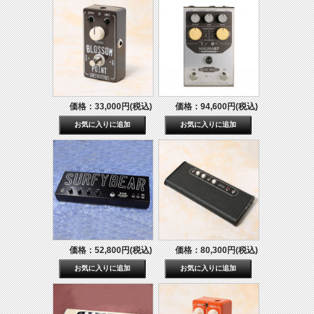
価格：33,000円(税込)
価格：94,600円(税込)
価格：52,800円(税込)
価格：80,300円(税込)