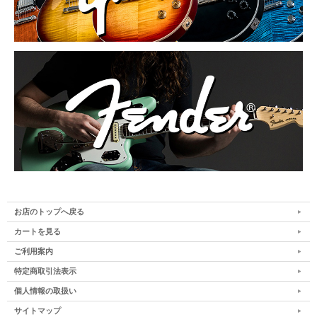
お店のトップへ戻る
カートを見る
ご利用案内
特定商取引法表示
個人情報の取扱い
サイトマップ