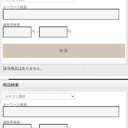
キーワード検索
価格帯検索
円 ～
円
該当商品はありません。
商品検索
キーワード検索
価格帯検索