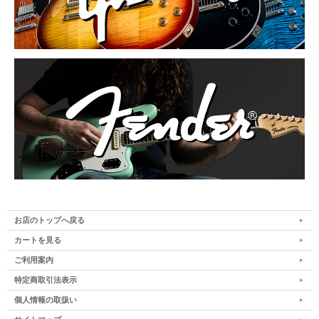
お店のトップへ戻る
カートを見る
ご利用案内
特定商取引法表示
個人情報の取扱い