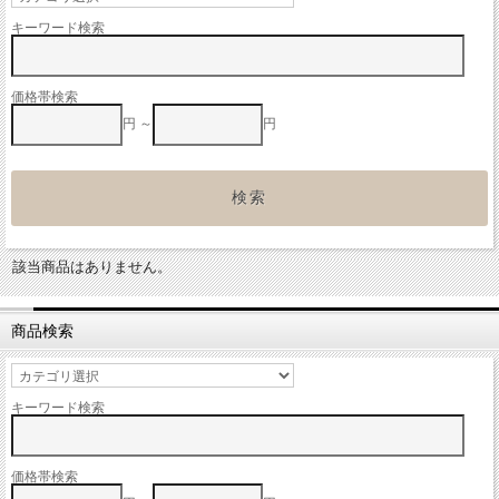
キーワード検索
価格帯検索
円 ～
円
該当商品はありません。
商品検索
キーワード検索
価格帯検索