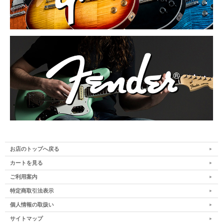
お店のトップへ戻る
カートを見る
ご利用案内
特定商取引法表示
個人情報の取扱い
サイトマップ