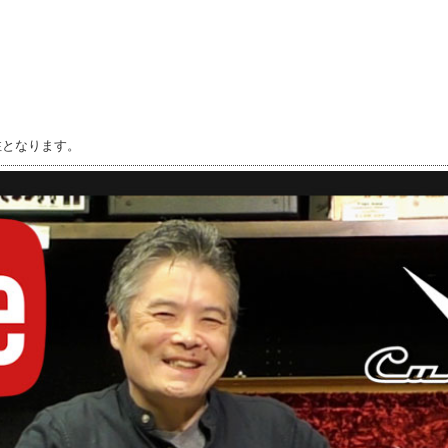
注となります。