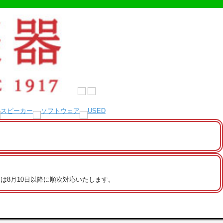
は8月10日以降に順次対応いたします。