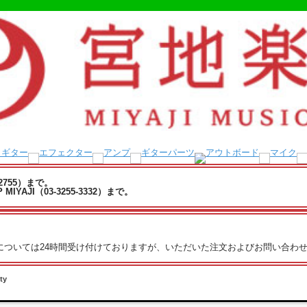
-2755）まで。
YAJI（03-3255-3332）まで。
文については24時間受け付けておりますが、いただいた注文およびお問い合わせ
ty