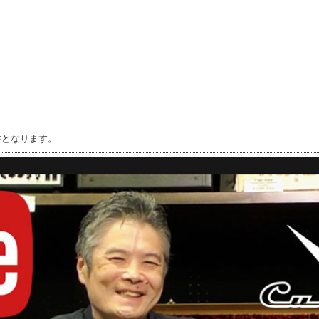
注となります。