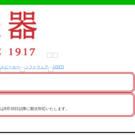
は8月10日以降に順次対応いたします。