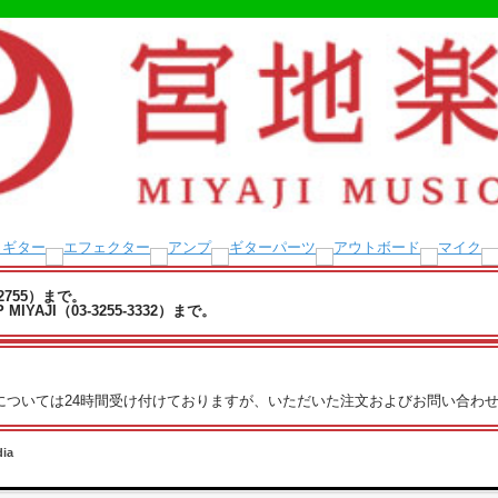
-2755）まで。
YAJI（03-3255-3332）まで。
文については24時間受け付けておりますが、いただいた注文およびお問い合わせ
dia