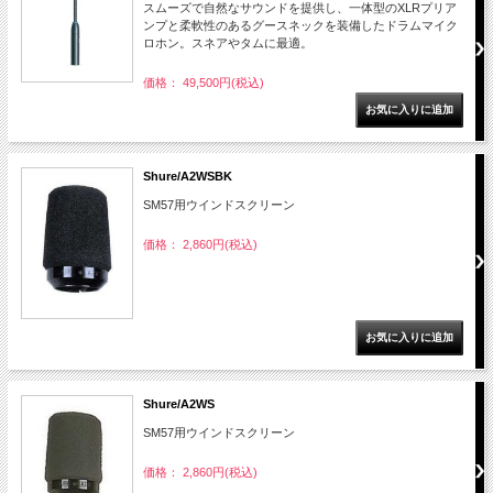
スムーズで自然なサウンドを提供し、一体型のXLRプリア
ンプと柔軟性のあるグースネックを装備したドラムマイク
ロホン。スネアやタムに最適。
価格： 49,500円(税込)
Shure/A2WSBK
SM57用ウインドスクリーン
価格： 2,860円(税込)
Shure/A2WS
SM57用ウインドスクリーン
価格： 2,860円(税込)