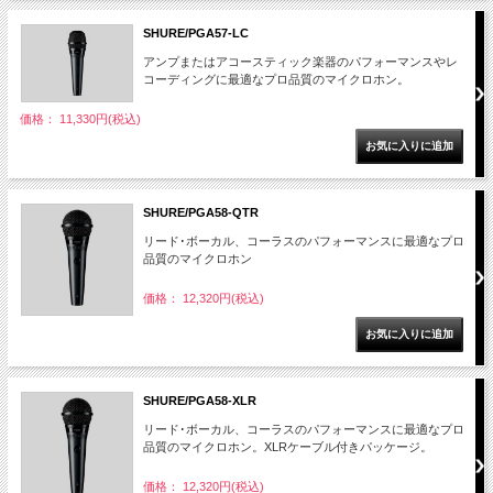
SHURE/PGA57-LC
アンプまたはアコースティック楽器のパフォーマンスやレ
コーディングに最適なプロ品質のマイクロホン。
価格： 11,330円(税込)
SHURE/PGA58-QTR
リード･ボーカル、コーラスのパフォーマンスに最適なプロ
品質のマイクロホン
価格： 12,320円(税込)
SHURE/PGA58-XLR
リード･ボーカル、コーラスのパフォーマンスに最適なプロ
品質のマイクロホン。XLRケーブル付きパッケージ。
価格： 12,320円(税込)