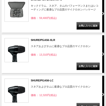
キックドラム、スネア、タムのパフォーマンスまたはレコ
ーディングに最適なプロ品質のマイクロホンパッケージ
価格： 59,400円(税込)
SHURE/PGA56-XLR
スネアおよびタムに最適なプロ品質のマイクロホン
価格： 13,310円(税込)
SHURE/PGA56-LC
スネアおよびタムに最適なプロ品質のマイクロホン
価格： 12,320円(税込)