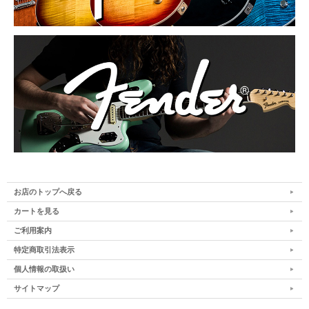
お店のトップへ戻る
カートを見る
ご利用案内
特定商取引法表示
個人情報の取扱い
サイトマップ