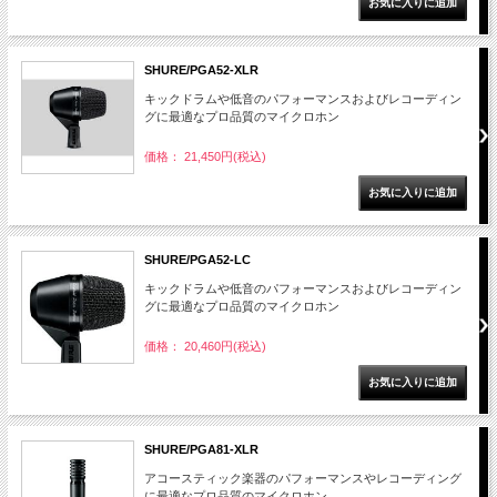
SHURE/PGA52-XLR
キックドラムや低音のパフォーマンスおよびレコーディン
グに最適なプロ品質のマイクロホン
価格： 21,450円(税込)
SHURE/PGA52-LC
キックドラムや低音のパフォーマンスおよびレコーディン
グに最適なプロ品質のマイクロホン
価格： 20,460円(税込)
SHURE/PGA81-XLR
アコースティック楽器のパフォーマンスやレコーディング
に最適なプロ品質のマイクロホン