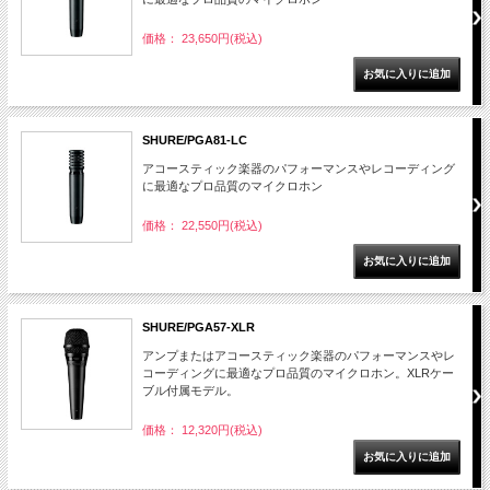
価格： 23,650円(税込)
SHURE/PGA81-LC
アコースティック楽器のパフォーマンスやレコーディング
に最適なプロ品質のマイクロホン
価格： 22,550円(税込)
SHURE/PGA57-XLR
アンプまたはアコースティック楽器のパフォーマンスやレ
コーディングに最適なプロ品質のマイクロホン。XLRケー
ブル付属モデル。
価格： 12,320円(税込)