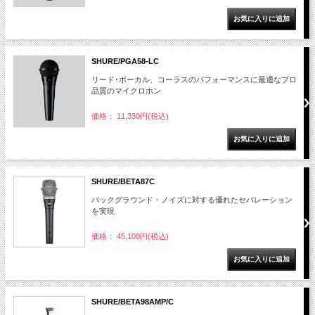
SHURE/PGA58-LC
リード･ボーカル、コーラスのパフォーマンスに最適なプロ
品質のマイクロホン
価格： 11,330円(税込)
SHURE/BETA87C
バックグラウンド・ノイズに対する優れたセパレーション
を実現
価格： 45,100円(税込)
SHURE/BETA98AMP/C