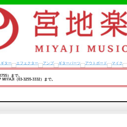
-2755）まで。
YAJI（03-3255-3332）まで。