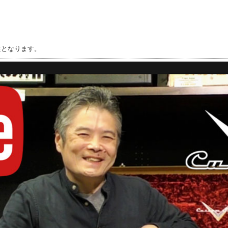
注となります。