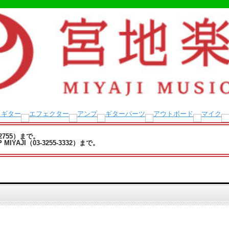
-2755）まで。
YAJI（03-3255-3332）まで。