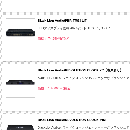
Black Lion Audio/PBR-TRS3 LIT
LEDディスプレイ搭載 48ポイント TRS パッチベイ
価格： 74,250円(税込)
Black Lion Audio/REVOLUTION CLOCK XC【在庫あり】
BlackLionAudioのワードクロックジェネレーターがブラッシュ
価格： 187,000円(税込)
Black Lion Audio/REVOLUTION CLOCK MINI
BlackLionAudioのワードクロックジェネレーターがブラッシュ