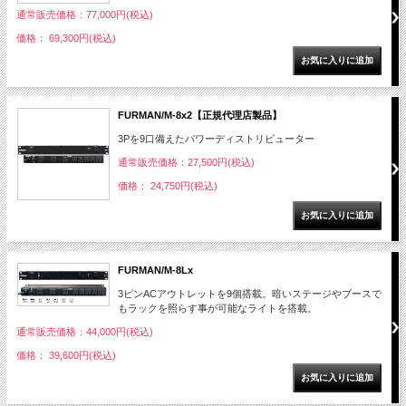
通常販売価格：77,000円(税込)
価格： 69,300円(税込)
FURMAN/M-8x2【正規代理店製品】
3Pを9口備えたパワーディストリビューター
通常販売価格：27,500円(税込)
価格： 24,750円(税込)
FURMAN/M-8Lx
3ピンACアウトレットを9個搭載。暗いステージやブースで
もラックを照らす事が可能なライトを搭載。
通常販売価格：44,000円(税込)
価格： 39,600円(税込)