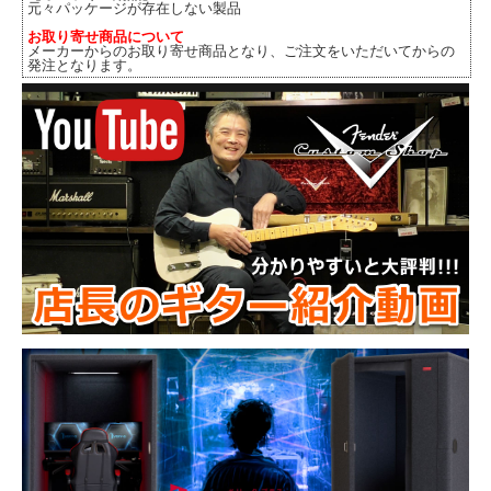
元々パッケージが存在しない製品
お取り寄せ商品について
メーカーからのお取り寄せ商品となり、ご注文をいただいてからの
発注となります。