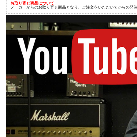
お取り寄せ商品について
メーカーからのお取り寄せ商品となり、ご注文をいただいてからの発