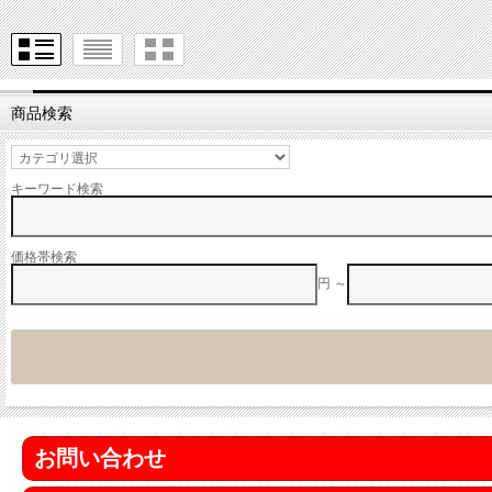
商品検索
キーワード検索
価格帯検索
円 ～
お問い合わせ