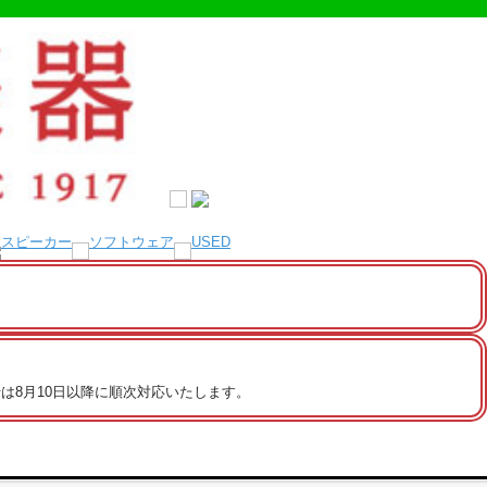
は8月10日以降に順次対応いたします。