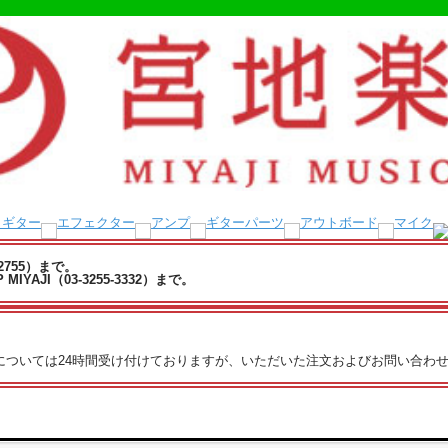
-2755）まで。
YAJI（03-3255-3332）まで。
文については24時間受け付けておりますが、いただいた注文およびお問い合わせ