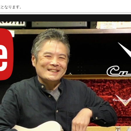
注となります。