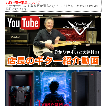
お取り寄せ商品について
メーカーからのお取り寄せ商品となり、ご注文をいただいてからの
発注となります。