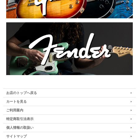
お店のトップへ戻る
カートを見る
ご利用案内
特定商取引法表示
個人情報の取扱い
サイトマップ