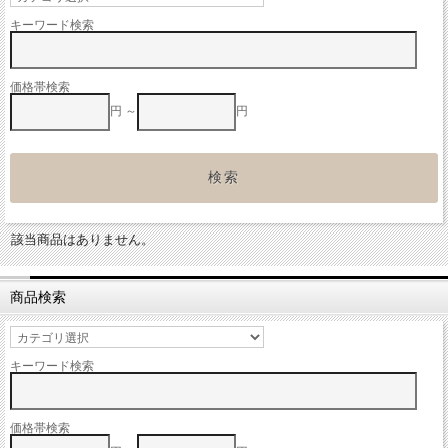
キーワード検索
価格帯検索
円 ～
円
該当商品はありません。
商品検索
キーワード検索
価格帯検索