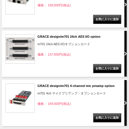
価格： 159,500円(税込)
GRACE design/m701 24ch AES I/O option
m701 24ch AES I/Oオプションカード
価格： 137,500円(税込)
GRACE design/m701 4-channel mic preamp option
m701 4ch マイクプリアンプ・オプションカード
価格： 159,500円(税込)