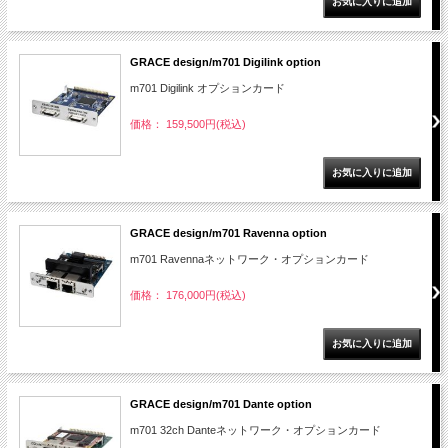
GRACE design/m701 Digilink option
m701 Digilink オプションカード
価格： 159,500円(税込)
GRACE design/m701 Ravenna option
m701 Ravennaネットワーク・オプションカード
価格： 176,000円(税込)
GRACE design/m701 Dante option
m701 32ch Danteネットワーク・オプションカード