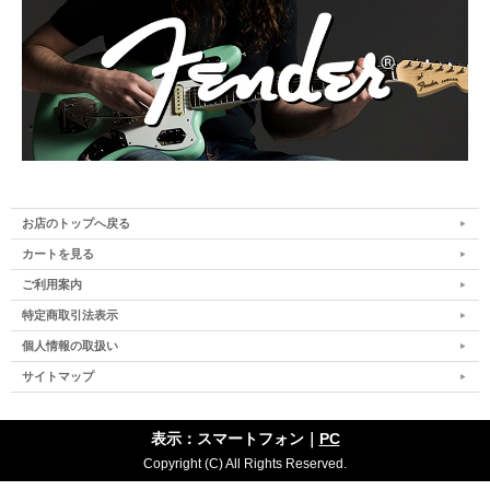
お店のトップへ戻る
カートを見る
ご利用案内
特定商取引法表示
個人情報の取扱い
サイトマップ
表示：スマートフォン｜
PC
Copyright (C) All Rights Reserved.