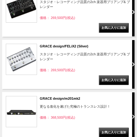
スタジオ・レコーディング品質の2ch 楽器用プリアンプ& ブ
レンダー
価格： 269,500円(税込)
GRACE design/FELiX2 (Silver)
スタジオ・レコーディング品質の2ch 楽器用プリアンプ& ブ
レンダー
価格： 269,500円(税込)
GRACE design/m201mk2
更なる進化を遂げた究極のトランスレス設計！
価格： 368,500円(税込)