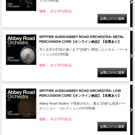
ドのCORE版
価格： 16,170円(税込)
SPITFIRE AUDIO/ABBEY ROAD ORCHESTRA: METAL
PERCUSSION CORE【オンライン納品】【在庫あり】
手と左手の打音の違いまで"詳細"に再現したメタル・パーカ
ッションのCORE版
価格： 16,170円(税込)
SPITFIRE AUDIO/ABBEY ROAD ORCHESTRA: LOW
PERCUSSION CORE【オンライン納品】【在庫あり】
Abbey Road Studios で収録された、最も“詳細”な低音パー
カッション・コレクションのCORE版
価格： 16,170円(税込)