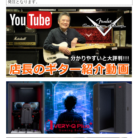
発注となります。