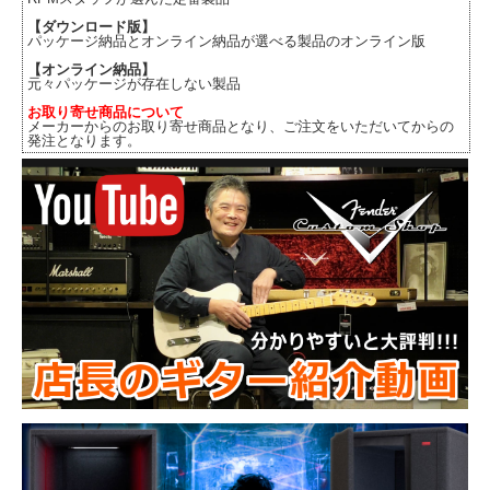
【ダウンロード版】
パッケージ納品とオンライン納品が選べる製品のオンライン版
【オンライン納品】
元々パッケージが存在しない製品
お取り寄せ商品について
メーカーからのお取り寄せ商品となり、ご注文をいただいてからの
発注となります。