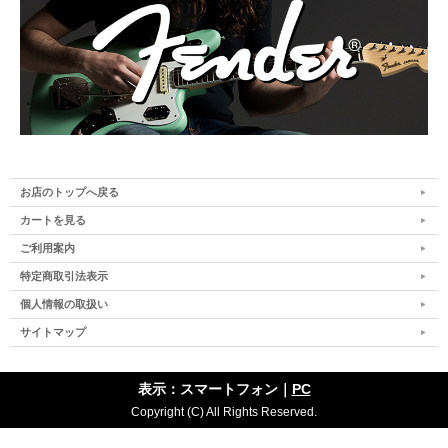
お店のトップへ戻る
カートを見る
ご利用案内
特定商取引法表示
個人情報の取扱い
サイトマップ
表示：スマートフォン｜
PC
Copyright (C) All Rights Reserved.