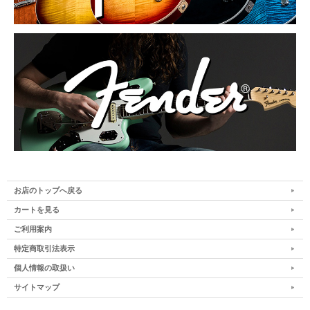
お店のトップへ戻る
カートを見る
ご利用案内
特定商取引法表示
個人情報の取扱い
サイトマップ