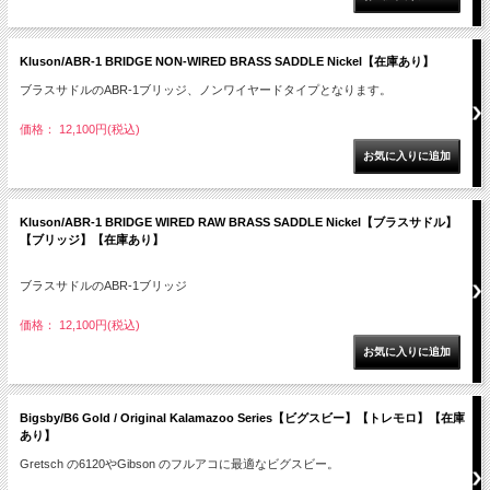
Kluson/ABR-1 BRIDGE NON-WIRED BRASS SADDLE Nickel【在庫あり】
ブラスサドルのABR-1ブリッジ、ノンワイヤードタイプとなります。
価格： 12,100円(税込)
Kluson/ABR-1 BRIDGE WIRED RAW BRASS SADDLE Nickel【ブラスサドル】
【ブリッジ】【在庫あり】
ブラスサドルのABR-1ブリッジ
価格： 12,100円(税込)
Bigsby/B6 Gold / Original Kalamazoo Series【ビグスビー】【トレモロ】【在庫
あり】
Gretsch の6120やGibson のフルアコに最適なビグスビー。