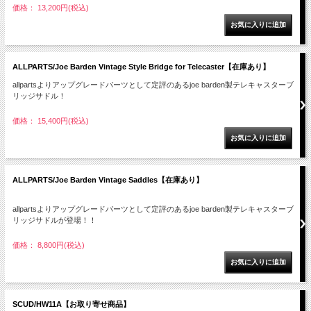
価格： 13,200円(税込)
ALLPARTS/Joe Barden Vintage Style Bridge for Telecaster【在庫あり】
allpartsよりアップグレードパーツとして定評のあるjoe barden製テレキャスターブ
リッジサドル！
価格： 15,400円(税込)
ALLPARTS/Joe Barden Vintage Saddles【在庫あり】
allpartsよりアップグレードパーツとして定評のあるjoe barden製テレキャスターブ
リッジサドルが登場！！
価格： 8,800円(税込)
SCUD/HW11A【お取り寄せ商品】