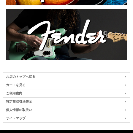
お店のトップへ戻る
カートを見る
ご利用案内
特定商取引法表示
個人情報の取扱い
サイトマップ