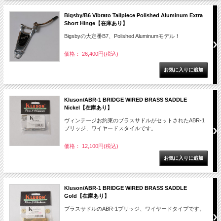
Bigsby/B6 Vibrato Tailpiece Polished Aluminum Extra
Short Hinge【在庫あり】
Bigsbyの大定番B7、Polished Aluminumモデル！
価格： 26,400円(税込)
Kluson/ABR-1 BRIDGE WIRED BRASS SADDLE
Nickel【在庫あり】
ヴィンテージお約束のブラスサドルがセットされたABR-1
ブリッジ、ワイヤードスタイルです。
価格： 12,100円(税込)
Kluson/ABR-1 BRIDGE WIRED BRASS SADDLE
Gold【在庫あり】
ブラスサドルのABR-1ブリッジ、ワイヤードタイプです。