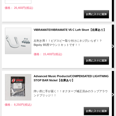
価格： 26,400円(税込)
VIBRAMATE/VIBRAMATE V5 C Left Short【在庫あり】
左利き用！！ビグスビー取り付けにネジ穴いらず！？
Bigsby B5用マウントキットです！！
価格： 15,400円(税込)
Advanced Music Products/COMPENSATED LIGHTNING
STOP BAR Nickel【在庫あり】
痒い所に手が届く！！オクターブ補正済みのラップアラウ
ンドブリッジ！！
価格： 8,250円(税込)