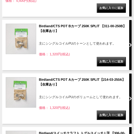
価格： 5,500円(税込)
Birdland/CTS POT Bカーブ 250K SPLIT 【311-00-250B】
【在庫あり】
主にシングルコイルPUのトーンとして使われます。
価格： 1,320円(税込)
Birdland/CTS POT Aカーブ 250K SPLIT【214-03-250A】
【在庫あり】
主にシングルコイルPUのボリュームとして使われます。
価格： 1,320円(税込)
Birdland/スイッチクラフト トグルスイッチ L字 【306-00-