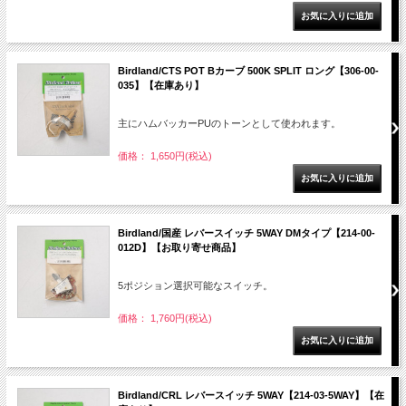
Birdland/CTS POT Bカーブ 500K SPLIT ロング【306-00-
035】【在庫あり】
主にハムバッカーPUのトーンとして使われます。
価格： 1,650円(税込)
Birdland/国産 レバースイッチ 5WAY DMタイプ【214-00-
012D】【お取り寄せ商品】
5ポジション選択可能なスイッチ。
価格： 1,760円(税込)
Birdland/CRL レバースイッチ 5WAY【214-03-5WAY】【在