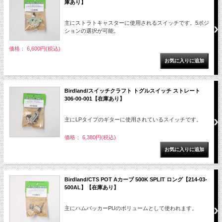
庫あり】
主にストラトキャスターに使用されるスイッチです。5ポジ
ションの選択が可能。
価格： 6,600円(税込)
Birdland/スイッチクラフト トグルスイッチ ストレート
306-00-001【在庫あり】
主にLPタイプのギターに使用されているスイッチです。
価格： 6,380円(税込)
Birdland/CTS POT Aカーブ 500K SPLIT ロング【214-03-
500AL】【在庫あり】
主にハムバッカーPUのボリュームとして使われます。