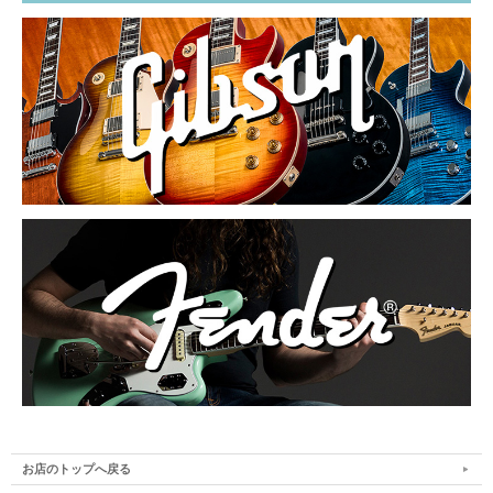
お店のトップへ戻る