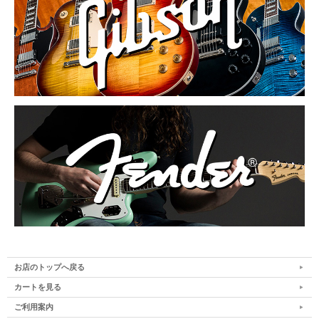
お店のトップへ戻る
カートを見る
ご利用案内