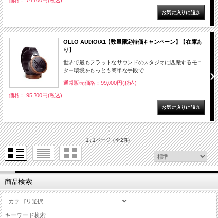
価格： 74,800円(税込)
OLLO AUDIO/X1【数量限定特価キャンペーン】【在庫あ
り】
世界で最もフラットなサウンドのスタジオに匹敵するモニ
ター環境をもっとも簡単な手段で
通常販売価格：99,000円(税込)
価格： 95,700円(税込)
1 / 1ページ
（全2件）
商品検索
キーワード検索