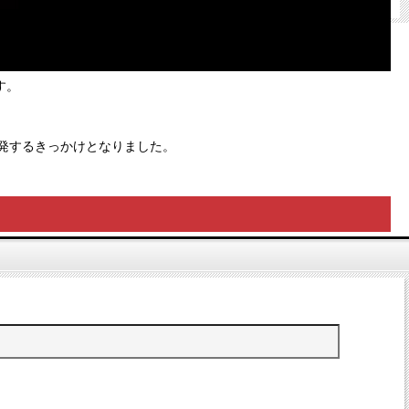
です。
ズを開発するきっかけとなりました。