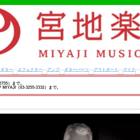
-2755）まで。
YAJI（03-3255-3332）まで。