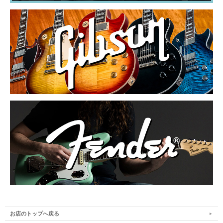
お店のトップへ戻る