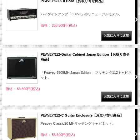
PEAVEY/6505 II Head【お取り寄せ商品】
ハイゲインアンプ「6505+」のリニューアルモデル。
価格： 258,500円(税込)
PEAVEY/112-Guitar Cabinet Japan Edition【お取り寄せ
商品】
「Peavey 6505MH Japan Edition 」マッチング112キャビネ
ット。
価格： 63,800円(税込)
PEAVEY/112-C Guitar Enclosure【お取り寄せ商品】
Peavey Classic20 MHマッチングキャビネット。
価格： 58,300円(税込)