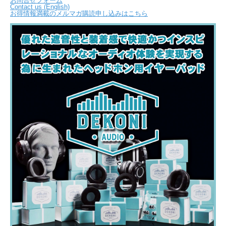
お問合せフォーム
Contact us (English)
お得情報満載のメルマガ購読申し込みはこちら