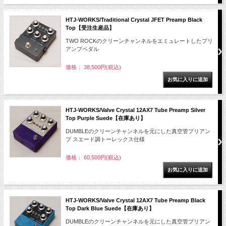
HTJ-WORKS/Traditional Crystal JFET Preamp Black
Top【受注生産品】
TWO ROCKのクリーンチャンネルをエミュレートしたプリ
アンプペダル
価格： 38,500円(税込)
HTJ-WORKS/Valve Crystal 12AX7 Tube Preamp Silver
Top Purple Suede【在庫あり】
DUMBLEのクリーンチャンネルを元にした真空管プリアン
プ スエード調トーレックス仕様
価格： 60,500円(税込)
HTJ-WORKS/Valve Crystal 12AX7 Tube Preamp Black
Top Dark Blue Suede【在庫あり】
DUMBLEのクリーンチャンネルを元にした真空管プリアン