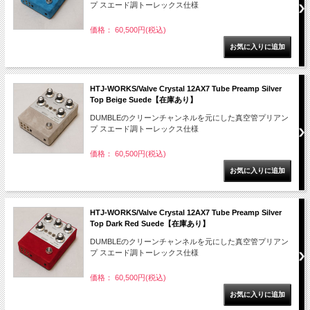
プ スエード調トーレックス仕様
価格： 60,500円(税込)
HTJ-WORKS/Valve Crystal 12AX7 Tube Preamp Silver
Top Beige Suede【在庫あり】
DUMBLEのクリーンチャンネルを元にした真空管プリアン
プ スエード調トーレックス仕様
価格： 60,500円(税込)
HTJ-WORKS/Valve Crystal 12AX7 Tube Preamp Silver
Top Dark Red Suede【在庫あり】
DUMBLEのクリーンチャンネルを元にした真空管プリアン
プ スエード調トーレックス仕様
価格： 60,500円(税込)