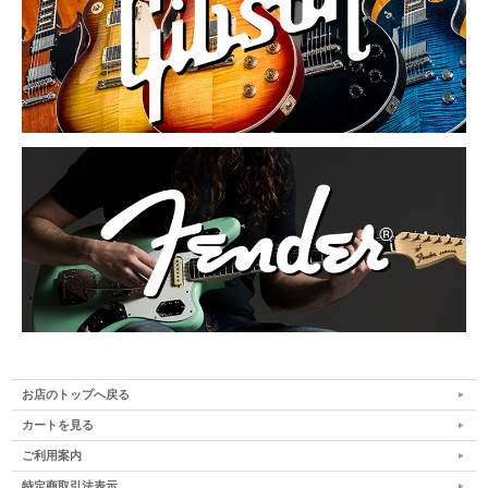
お店のトップへ戻る
カートを見る
ご利用案内
特定商取引法表示