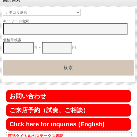
商品検索
キーワード検索
価格帯検索
円 ～
円
お問い合わせ
ご来店予約（試奏、ご相談）
Click here for inquiries (English)
商品タイトルのステータス表記