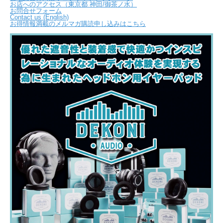
お店へのアクセス（東京都 神田/御茶ノ水）
お問合せフォーム
Contact us (English)
お得情報満載のメルマガ購読申し込みはこちら