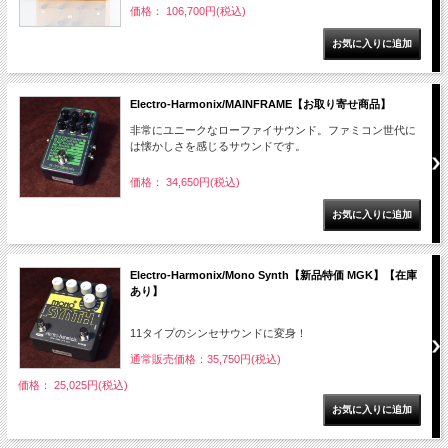
価格： 106,700円(税込)
Electro-Harmonix/MAINFRAME【お取り寄せ商品】
非常にユニークなローファイサウンド。ファミコン世代に
は懐かしさを感じるサウンドです。
価格： 34,650円(税込)
Electro-Harmonix/Mono Synth【新品特価 MGK】【在庫
あり】
11タイプのシンセサウンドに変身！
通常販売価格：35,750円(税込)
価格： 25,025円(税込)