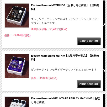
Electro-Harmonix/STRING9【お取り寄せ商品】【送料無
料】
ストリング・アンサンブルやストリング・シンセサイザー
サウンドを奏でます。
通常販売価格：59,400円(税込)
価格： 43,890円(税込)
Electro-Harmonix/SYNTH 9【お取り寄せ商品】【送料無
料】
ビンテージ・シンセサイザーサウンドをエミュレート！
価格： 43,890円(税込)
Electro-Harmonix/MEL9 TAPE REPLAY MACHINE【お取
り寄せ商品】