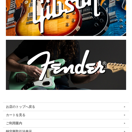
お店のトップへ戻る
カートを見る
ご利用案内
特定商取引法表示