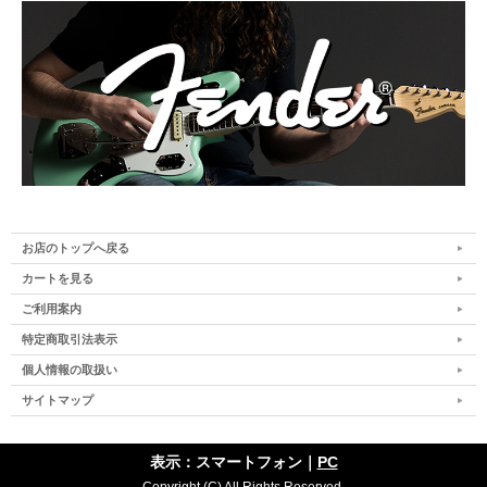
お店のトップへ戻る
カートを見る
ご利用案内
特定商取引法表示
個人情報の取扱い
サイトマップ
表示：スマートフォン｜
PC
Copyright (C) All Rights Reserved.