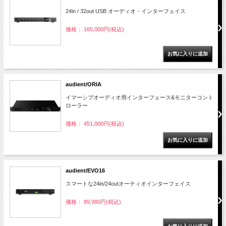
24in / 32out USB オーディオ・インターフェイス
価格： 165,000円(税込)
audient/ORIA
イマーシブオーディオ用インターフェース&モニターコント
ローラー
価格： 451,000円(税込)
audient/EVO16
スマートな24in/24outオーティオインターフェイス
価格： 89,980円(税込)