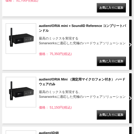
価格： 51,700円(税込)
audient/ORIA mini + SoundID Reference コンプリートバ
ンドル
最高のミックスを実現する
Sonarworksに適応した究極のハードウェアソリューション
価格： 75,350円(税込)
audient/ORIA Mini （測定用マイクロフォン付き） ハード
ウェアのみ
最高のミックスを実現する、
Sonarworksに適応した究極のハードウェアソリューション
価格： 51,150円(税込)
audient/iD48