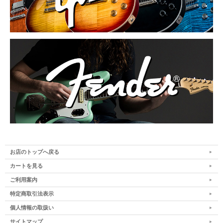
お店のトップへ戻る
カートを見る
ご利用案内
特定商取引法表示
個人情報の取扱い
サイトマップ