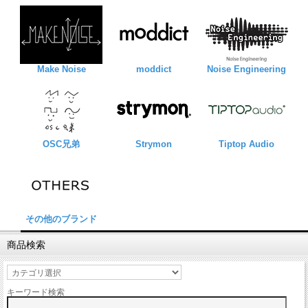
Make Noise
moddict
Noise Engineering
OSC兄弟
Strymon
Tiptop Audio
その他のブランド
商品検索
キーワード検索