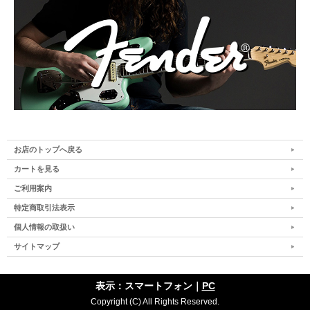
お店のトップへ戻る
カートを見る
ご利用案内
特定商取引法表示
個人情報の取扱い
サイトマップ
表示：スマートフォン｜
PC
Copyright (C) All Rights Reserved.