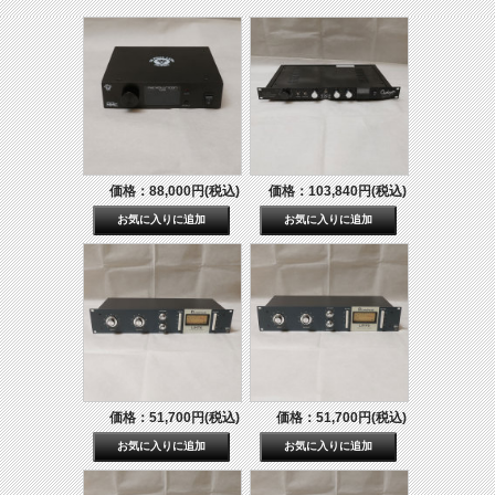
価格：88,000円(税込)
価格：103,840円(税込)
価格：51,700円(税込)
価格：51,700円(税込)