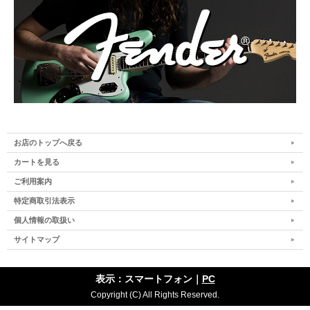
お店のトップへ戻る
カートを見る
ご利用案内
特定商取引法表示
個人情報の取扱い
サイトマップ
表示：スマートフォン｜
PC
Copyright (C) All Rights Reserved.