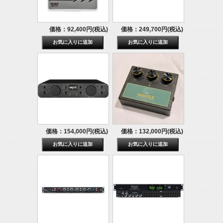
価格：92,400円(税込)
価格：249,700円(税込)
価格：154,000円(税込)
価格：132,000円(税込)