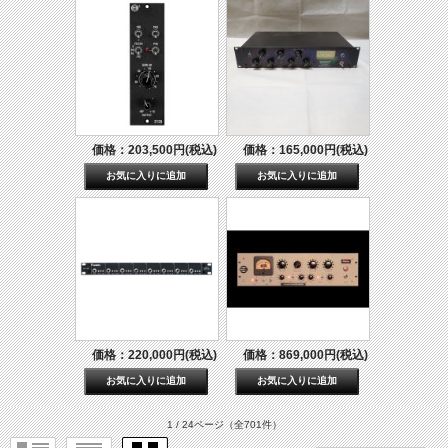
価格：203,500円(税込)
価格：165,000円(税込)
価格：220,000円(税込)
価格：869,000円(税込)
1 / 24ページ
（全701件）