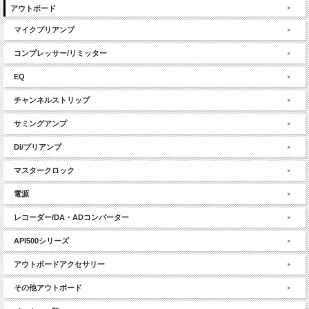
アウトボード
マイクプリアンプ
コンプレッサー/リミッター
EQ
チャンネルストリップ
サミングアンプ
DI/プリアンプ
マスタークロック
電源
レコーダー/DA・ADコンバーター
API500シリーズ
アウトボードアクセサリー
その他アウトボード