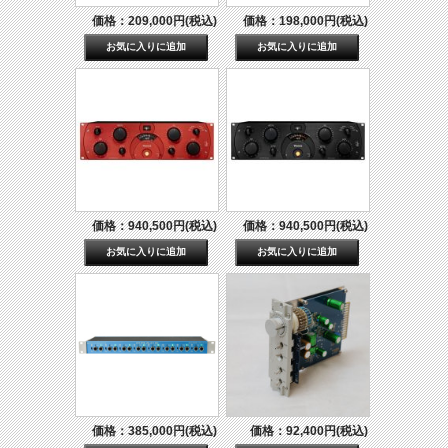
価格：209,000円(税込)
価格：198,000円(税込)
価格：940,500円(税込)
価格：940,500円(税込)
価格：385,000円(税込)
価格：92,400円(税込)