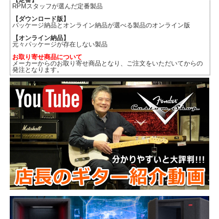
RPMスタッフが選んだ定番製品
【ダウンロード版】
パッケージ納品とオンライン納品が選べる製品のオンライン版
【オンライン納品】
元々パッケージが存在しない製品
お取り寄せ商品について
メーカーからのお取り寄せ商品となり、ご注文をいただいてからの
発注となります。