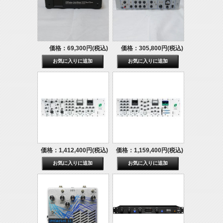
価格：69,300円(税込)
価格：305,800円(税込)
価格：1,412,400円(税込)
価格：1,159,400円(税込)