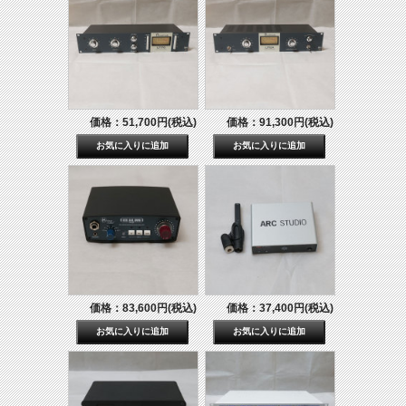
価格：51,700円(税込)
価格：91,300円(税込)
価格：83,600円(税込)
価格：37,400円(税込)