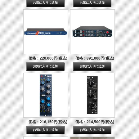
価格：220,000円(税込)
価格：891,000円(税込)
価格：216,150円(税込)
価格：214,500円(税込)